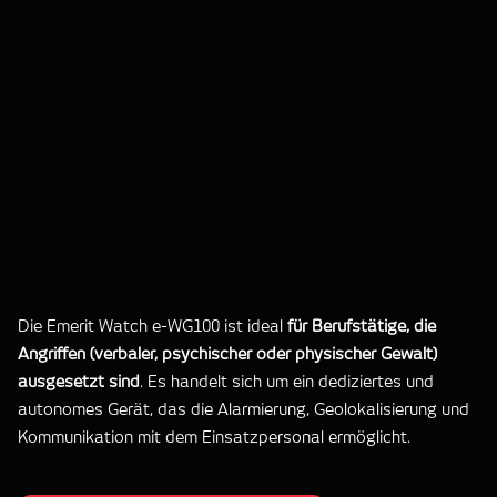
Die Emerit Watch e-WG100 ist ideal
für Berufstätige, die
Angriffen (verbaler, psychischer oder physischer Gewalt)
ausgesetzt sind
. Es handelt sich um ein dediziertes und
autonomes Gerät, das die Alarmierung, Geolokalisierung und
Kommunikation mit dem Einsatzpersonal ermöglicht.