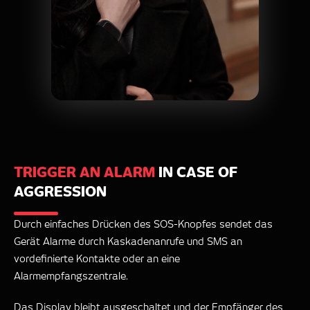
TRIGGER AN ALARM
IN CASE OF
AGGRESSION
Durch einfaches Drücken des SOS-Knopfes sendet das
Gerät Alarme durch Kaskadenanrufe und SMS an
vordefinierte Kontakte oder an eine
Alarmempfangszentrale.
Das Display bleibt ausgeschaltet und der Empfänger des