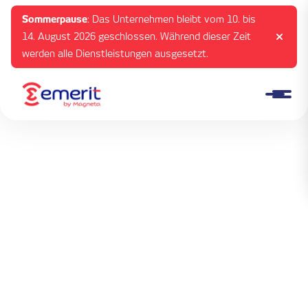
Sommerpause
: Das Unternehmen bleibt vom 10. bis
14. August 2026 geschlossen. Während dieser Zeit
werden alle Dienstleistungen ausgesetzt.