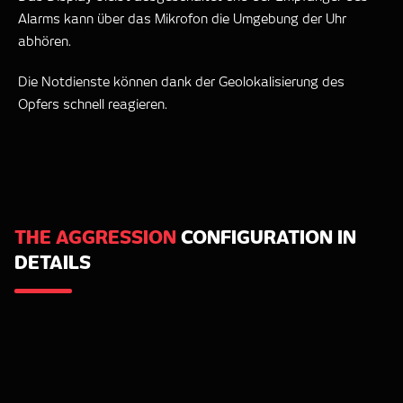
Alarms kann über das Mikrofon die Umgebung der Uhr
abhören.
Die Notdienste können dank der Geolokalisierung des
Opfers schnell reagieren.
THE AGGRESSION
CONFIGURATION IN
DETAILS