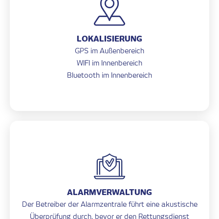
LOKALISIERUNG
GPS im Außenbereich
WIFI im Innenbereich
Bluetooth im Innenbereich
ALARMVERWALTUNG
Der Betreiber der Alarmzentrale führt eine akustische
Überprüfung durch, bevor er den Rettungsdienst