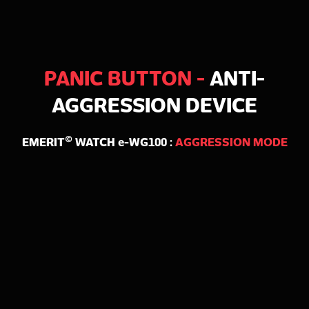
PANIC BUTTON -
ANTI-
AGGRESSION DEVICE
©
EMERIT
WATCH e-WG100 :
AGGRESSION MODE