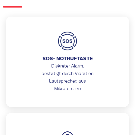
SOS- NOTRUFTASTE
Diskreter Alarm,
bestätigt durch Vibration
Lautsprecher: aus
Mikrofon : ein