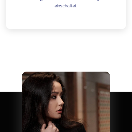
einschaltet.