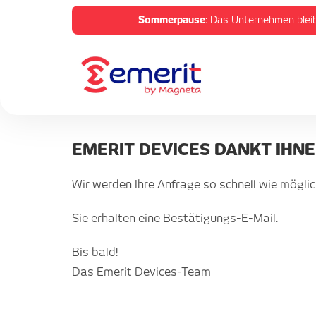
Sommerpause
: Das Unternehmen bleib
EMERIT DEVICES DANKT IHNE
Wir werden Ihre Anfrage so schnell wie möglic
Sie erhalten eine Bestätigungs-E-Mail.
Bis bald!
Das Emerit Devices-Team