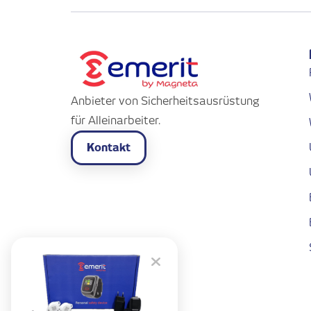
Anbieter von Sicherheitsausrüstung
für Alleinarbeiter.
Kontakt