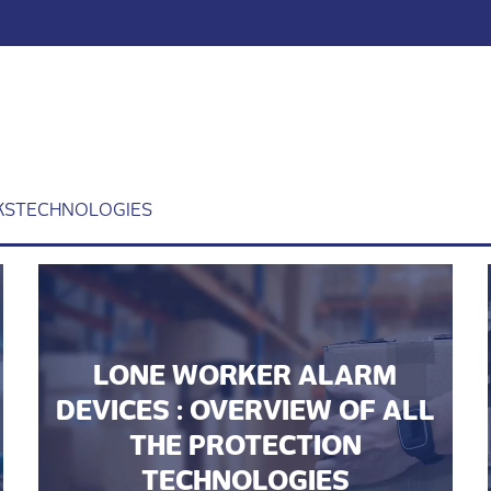
KS
TECHNOLOGIES
LONE WORKER ALARM
DEVICES : OVERVIEW OF ALL
THE PROTECTION
TECHNOLOGIES