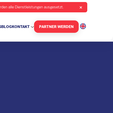
rden alle Dienstleistungen ausgesetzt.
S
BLOG
KONTAKT
PARTNER WERDEN