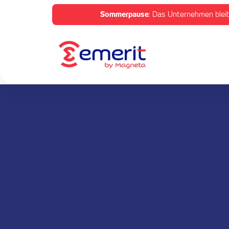
Sommerpause
: Das Unternehmen bleib