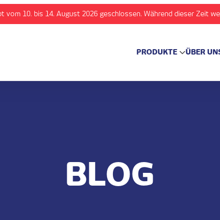
t vom 10. bis 14. August 2026 geschlossen. Während dieser Zeit we
PRODUKTE
ÜBER UN
BLOG