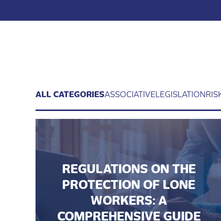
ALL CATEGORIES
ASSOCIATIVE
LEGISLATION
RIS
REGULATIONS ON THE
PROTECTION OF LONE
WORKERS: A
COMPREHENSIVE GUIDE