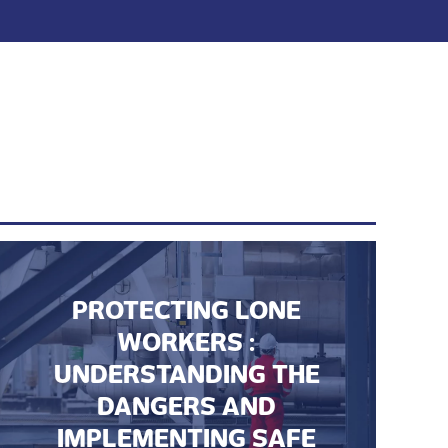
PROTECTING LONE
WORKERS :
UNDERSTANDING THE
DANGERS AND
IMPLEMENTING SAFE